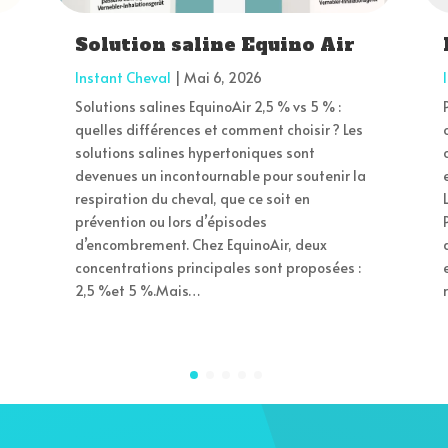
Solution saline Equino Air
Instant Cheval
|
Mai 6, 2026
Solutions salines EquinoAir 2,5 % vs 5 % :
quelles différences et comment choisir ? Les
solutions salines hypertoniques sont
devenues un incontournable pour soutenir la
respiration du cheval, que ce soit en
prévention ou lors d’épisodes
d’encombrement. Chez EquinoAir, deux
concentrations principales sont proposées :
2,5 %et 5 %.Mais…