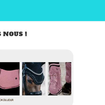
 NOUS !