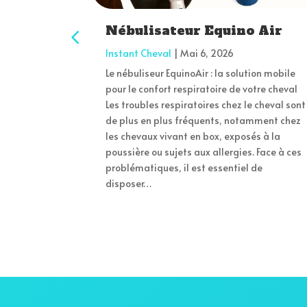
Nébulisateur Equino Air
Instant Cheval
|
Mai 6, 2026
Le nébuliseur EquinoAir : la solution mobile
pour le confort respiratoire de votre cheval
Les troubles respiratoires chez le cheval sont
de plus en plus fréquents, notamment chez
les chevaux vivant en box, exposés à la
poussière ou sujets aux allergies. Face à ces
problématiques, il est essentiel de
disposer…