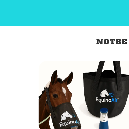
NOTRE 