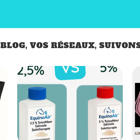
BLOG, VOS RÉSEAUX, SUIVONS