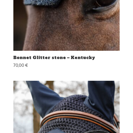
Bonnet Glitter stone – Kentucky
70,00
€