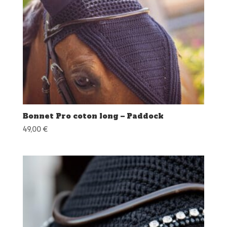
Bonnet Pro coton long – Paddock
49,00
€