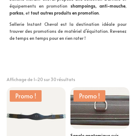
équipements en promotion
shampoings, anti-mouche
,
parkas
, et
tout autres produits en promotion
.
Sellerie Instant Cheval est la destination idéale pour
trouver des promotions de matériel d’équitation. Revenez
de temps en temps pour en rien rater !
Affichage de 1–20 sur 30 résultats
Promo !
Promo !
Sangle anatomique cuir