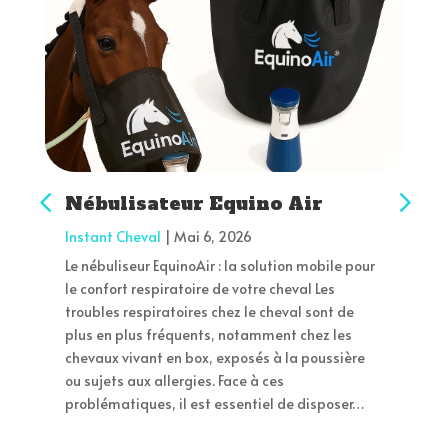
Nébulisateur Equino Air
Instant Cheval
|
Mai 6, 2026
Le nébuliseur EquinoAir : la solution mobile pour
le confort respiratoire de votre cheval Les
troubles respiratoires chez le cheval sont de
plus en plus fréquents, notamment chez les
chevaux vivant en box, exposés à la poussière
ou sujets aux allergies. Face à ces
problématiques, il est essentiel de disposer…