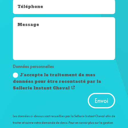
Données personnelles
J'accepte le traitement de mes
données pour être recontacté par la
Sellerie Instant Cheval
Alternative:
Envoi
Les données ci-dessus sont recueillies par la Sellerie Instant Cheval afin de
traiter et suivre votre demande de devis. Pour en savoir plus sur la gestion