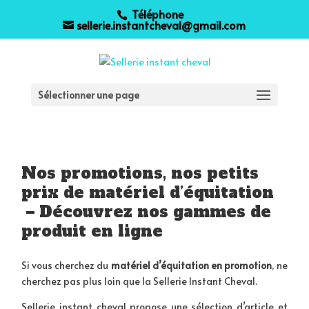
Téléphone
sellerie.instantcheval@gmail.com
Sélectionner une page
Nos promotions, nos petits
prix de matériel d’équitation
– Découvrez nos gammes de
produit en ligne
Si vous cherchez du
matériel d’équitation en promotion
, ne
cherchez pas plus loin que la Sellerie Instant Cheval.
Sellerie instant cheval propose une sélection d’article et