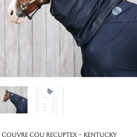
Couvre cou Recuptex – Kentucky