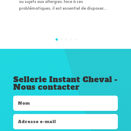
ou sujets aux allergies. Face à ces
problématiques, il est essentiel de disposer…
Sellerie Instant Cheval -
Nous contacter