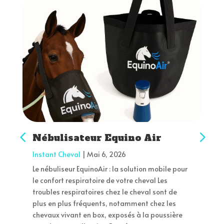
Nébulisateur Equino Air
Instant Cheval
|
Mai 6, 2026
Le nébuliseur EquinoAir : la solution mobile pour
le confort respiratoire de votre cheval Les
troubles respiratoires chez le cheval sont de
plus en plus fréquents, notamment chez les
chevaux vivant en box, exposés à la poussière