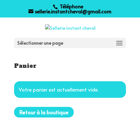
Téléphone
sellerie.instantcheval@gmail.com
Sélectionner une page
Panier
Votre panier est actuellement vide.
Retour à la boutique