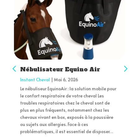
Nébulisateur Equino Air
Instant Cheval
|
Mai 6, 2026
Le nébuliseur EquinoAir : la solution mobile pour
le confort respiratoire de votre cheval Les
troubles respiratoires chez le cheval sont de
plus en plus fréquents, notamment chez les
chevaux vivant en box, exposés à la poussière
ou sujets aux allergies. Face à ces
problématiques, il est essentiel de disposer…