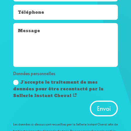
Données personnelles
J'accepte le traitement de mes
données pour être recontacté par la
Sellerie Instant Cheval
Alternative:
Envoi
Les données ci-dessus sont recueillies par la Sellerie Instant Cheval afin de