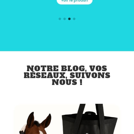
NOTRE BLOG, VOS
RÉSEAUX, SUIVONS
NOUS !