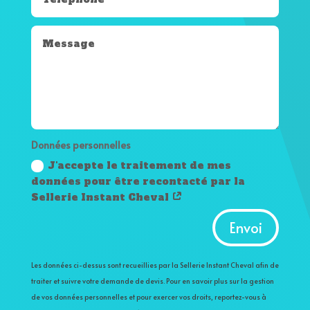
Données personnelles
J'accepte le traitement de mes
données pour être recontacté par la
Sellerie Instant Cheval
Alternative:
Envoi
Les données ci-dessus sont recueillies par la Sellerie Instant Cheval afin de
traiter et suivre votre demande de devis. Pour en savoir plus sur la gestion
de vos données personnelles et pour exercer vos droits, reportez-vous à