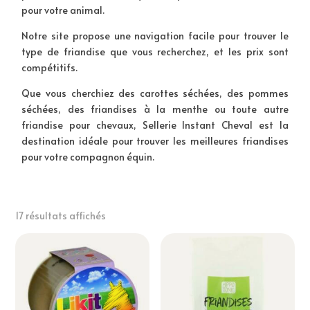
pour votre animal.
Notre site propose une navigation facile pour trouver le
type de friandise que vous recherchez, et les prix sont
compétitifs.
Que vous cherchiez des carottes séchées, des pommes
séchées, des friandises à la menthe ou toute autre
friandise pour chevaux, Sellerie Instant Cheval est la
destination idéale pour trouver les meilleures friandises
pour votre compagnon équin.
17 résultats affichés