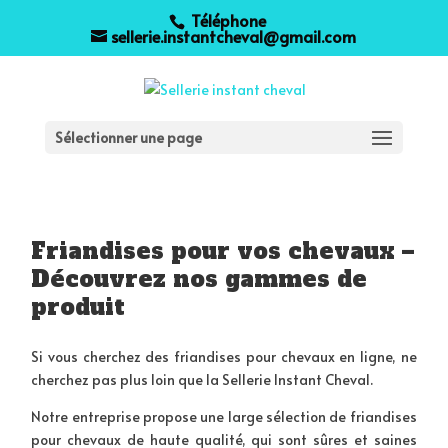
Téléphone
sellerie.instantcheval@gmail.com
Sélectionner une page
Friandises pour vos chevaux –
Découvrez nos gammes de
produit
Si vous cherchez des friandises pour chevaux en ligne, ne
cherchez pas plus loin que la Sellerie Instant Cheval.
Notre entreprise propose une large sélection de friandises
pour chevaux de haute qualité, qui sont sûres et saines