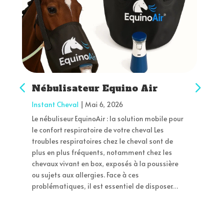
Nébulisateur Equino Air
Instant Cheval
|
Mai 6, 2026
Le nébuliseur EquinoAir : la solution mobile pour
le confort respiratoire de votre cheval Les
troubles respiratoires chez le cheval sont de
plus en plus fréquents, notamment chez les
chevaux vivant en box, exposés à la poussière
ou sujets aux allergies. Face à ces
problématiques, il est essentiel de disposer…